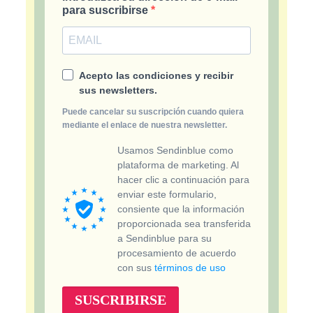
para suscribirse
Acepto las condiciones y recibir
sus newsletters.
Puede cancelar su suscripción cuando quiera
mediante el enlace de nuestra newsletter.
Usamos Sendinblue como
plataforma de marketing. Al
hacer clic a continuación para
enviar este formulario,
consiente que la información
proporcionada sea transferida
a Sendinblue para su
procesamiento de acuerdo
con sus
términos de uso
SUSCRIBIRSE