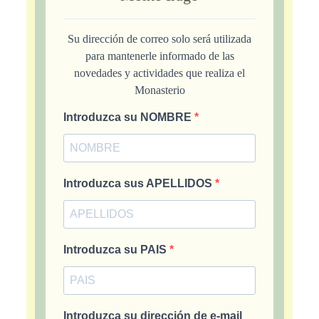
Su dirección de correo solo será utilizada
para mantenerle informado de las
novedades y actividades que realiza el
Monasterio
Introduzca su NOMBRE
Introduzca sus APELLIDOS
Introduzca su PAIS
Introduzca su dirección de e-mail