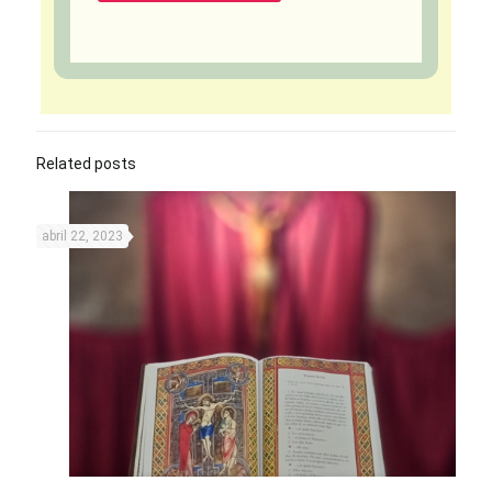
Related posts
abril 22, 2023