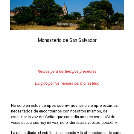
Monasterio de San Salvador
Retiros para los tiempos presentes
Dirigido por los monjes del monasterio
No solo en estos tiempos que vivimos, sino siempre estamos
necesitados de encontrarnos con nosotros mismos, de
escuchar la voz del Señor que cada día nos recuerda: «Si de
veras escucháis hoy mi voz, no endurezcáis vuestro corazón».
La rutina diaria, el estrés, el cansancio y la obligaciones de cada