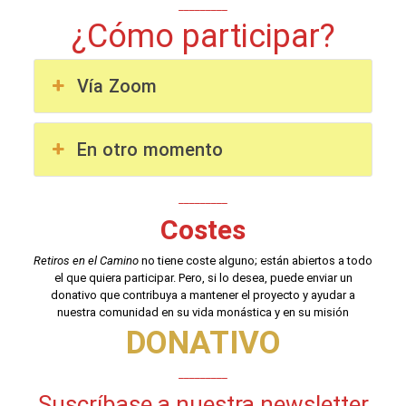
_________
¿Cómo participar?
Vía Zoom
En otro momento
_________
Costes
Retiros en el Camino
no tiene coste alguno; están abiertos a todo
el que quiera participar. Pero, si lo desea, puede enviar un
donativo que contribuya a mantener el proyecto y ayudar a
nuestra comunidad en su vida monástica y en su misión
DONATIVO
_________
Suscríbase a nuestra newsletter