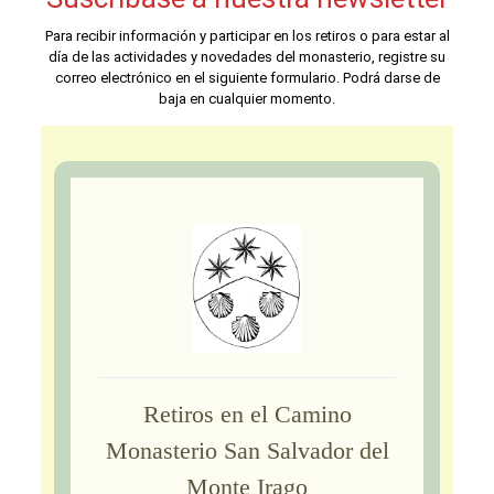
Para recibir información y participar en los retiros o para estar al
día de las actividades y novedades del monasterio, registre su
correo electrónico en el siguiente formulario. Podrá darse de
baja en cualquier momento.
Retiros en el Camino
Monasterio San Salvador del
Monte Irago